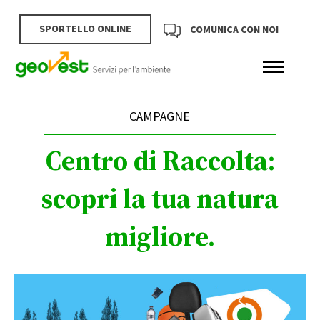
SPORTELLO ONLINE
COMUNICA CON NOI
CAMPAGNE
Centro di Raccolta:
scopri la tua natura
migliore.