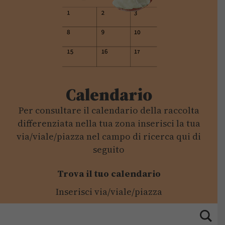
Calendario
Per consultare il calendario della raccolta
differenziata nella tua zona inserisci la tua
via/viale/piazza nel campo di ricerca qui di
seguito
Trova il tuo calendario
Inserisci via/viale/piazza