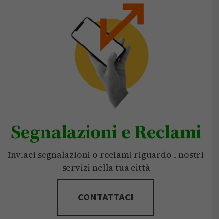
Segnalazioni e Reclami
Inviaci segnalazioni o reclami riguardo i nostri
servizi nella tua città
CONTATTACI