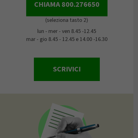
CHIAMA 800.276650
(seleziona tasto 2)
lun - mer - ven 8.45 -12.45
mar - gio 8.45 - 12.45 e 14.00 -16.30
SCRIVICI