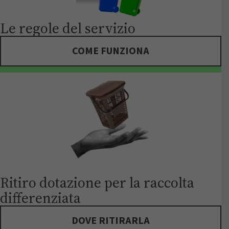
Le regole del servizio
COME FUNZIONA
Ritiro dotazione per la raccolta
differenziata
DOVE RITIRARLA