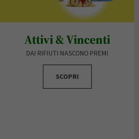
Attivi & Vincenti
DAI RIFIUTI NASCONO PREMI
SCOPRI