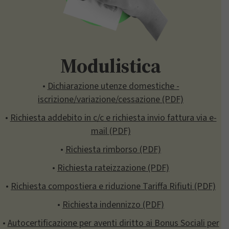
Modulistica
•
Dichiarazione utenze domestiche -
iscrizione/variazione/cessazione (PDF)
•
Richiesta addebito in c/c e richiesta invio fattura via e-
mail (PDF)
•
Richiesta rimborso (PDF)
•
Richiesta rateizzazione (PDF)
•
Richiesta compostiera e riduzione Tariffa Rifiuti (PDF)
•
Richiesta indennizzo (PDF)
•
Autocertificazione per aventi diritto ai Bonus Sociali per