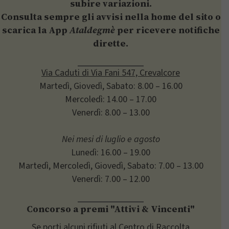
subire variazioni.
Consulta sempre gli avvisi nella home del sito o
scarica la App
Ataldegmè
per ricevere notifiche
dirette.
Via Caduti di Via Fani 547, Crevalcore
Martedì, Giovedì, Sabato: 8.00 – 16.00
Mercoledì: 14.00 – 17.00
Venerdì: 8.00 – 13.00
Nei mesi di luglio e agosto
Lunedì: 16.00 – 19.00
Martedì, Mercoledì, Giovedì, Sabato: 7.00 – 13.00
Venerdì: 7.00 – 12.00
Concorso a premi "Attivi & Vincenti"
Se porti alcuni rifiuti al Centro di Raccolta