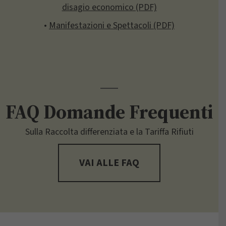
disagio economico (PDF)
•
Manifestazioni e Spettacoli (PDF)
FAQ Domande Frequenti
Sulla Raccolta differenziata e la Tariffa Rifiuti
VAI ALLE FAQ