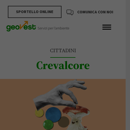
SPORTELLO ONLINE
COMUNICA CON NOI
CITTADINI
Crevalcore