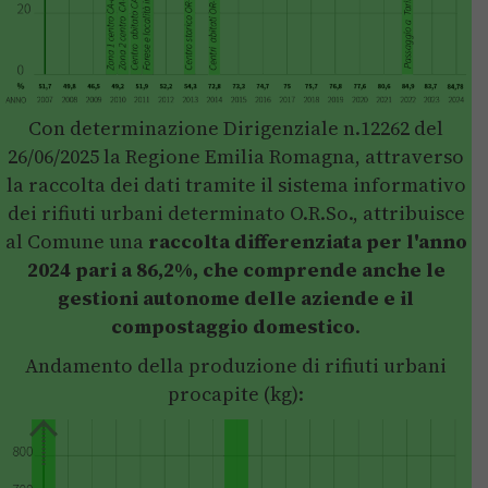
Con determinazione Dirigenziale n.12262 del
26/06/2025 la Regione Emilia Romagna, attraverso
la raccolta dei dati tramite il sistema informativo
dei rifiuti urbani determinato O.R.So., attribuisce
al Comune una
raccolta differenziata per l'anno
2024 pari a 86,2%, che comprende anche le
gestioni autonome delle aziende e il
compostaggio domestico
.
Andamento della produzione di rifiuti urbani
procapite (kg):