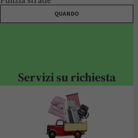
Pulizia strade
QUANDO
Servizi su richiesta