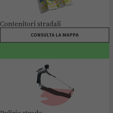
Contenitori stradali
CONSULTA LA MAPPA