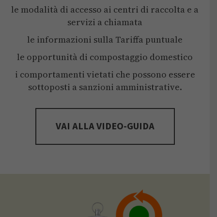
le modalità di accesso ai centri di raccolta e a
servizi a chiamata
le informazioni sulla Tariffa puntuale
le opportunità di compostaggio domestico
i comportamenti vietati che possono essere
sottoposti a sanzioni amministrative.
VAI ALLA VIDEO-GUIDA