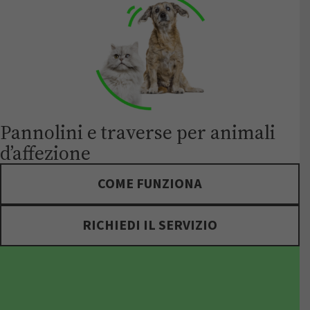
Pannolini e traverse per animali
d’affezione
COME FUNZIONA
RICHIEDI IL SERVIZIO