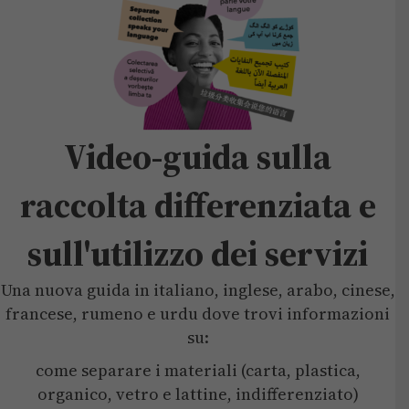
Video-guida sulla
raccolta differenziata e
sull'utilizzo dei servizi
Una nuova guida in italiano, inglese, arabo, cinese,
francese, rumeno e urdu dove trovi informazioni
su:
come separare i materiali (carta, plastica,
organico, vetro e lattine, indifferenziato)