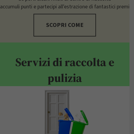
accumuli punti e partecipi all'estrazione di fantastici premi
SCOPRI COME
Servizi di raccolta e
pulizia