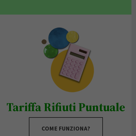
Tariffa Rifiuti Puntuale
COME FUNZIONA?