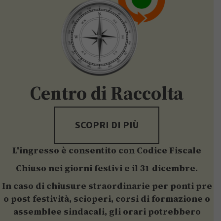
Centro di Raccolta
SCOPRI DI PIÙ
L'ingresso è consentito con Codice Fiscale
Chiuso nei giorni festivi e il 31 dicembre.
In caso di chiusure straordinarie per ponti pre
o post festività, scioperi, corsi di formazione o
assemblee sindacali, gli orari potrebbero