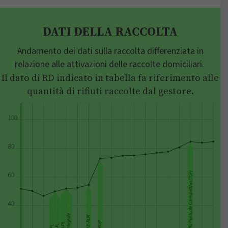
DATI DELLA RACCOLTA
Andamento dei dati sulla raccolta differenziata in
relazione alle attivazioni delle raccolte domiciliari.
Il dato di RD indicato in tabella fa riferimento alle
quantità di rifiuti raccolte dal gestore.