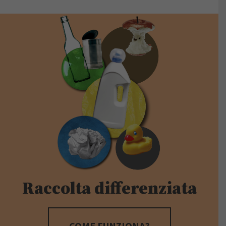
Raccolta differenziata