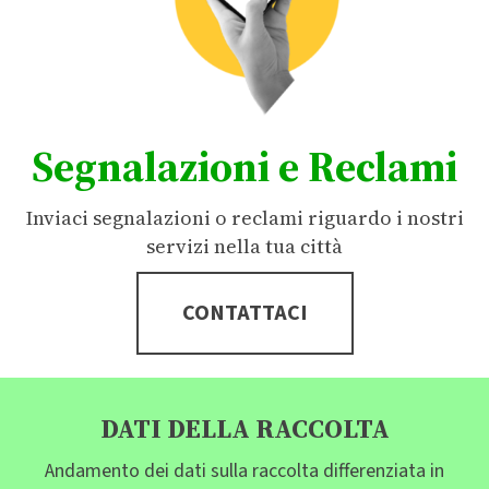
Segnalazioni e Reclami
Inviaci segnalazioni o reclami riguardo i nostri
servizi nella tua città
CONTATTACI
DATI DELLA RACCOLTA
Andamento dei dati sulla raccolta differenziata in