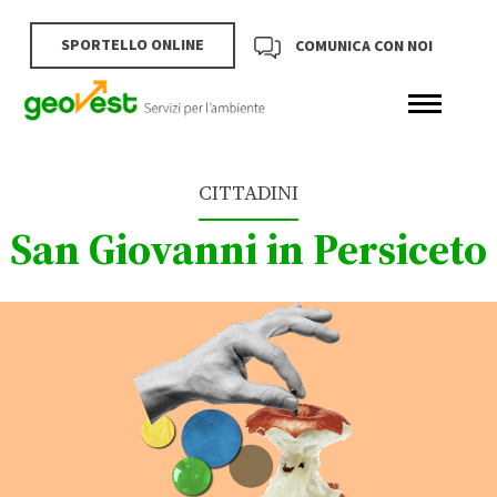
SPORTELLO ONLINE
COMUNICA CON NOI
CITTADINI
San Giovanni in Persiceto