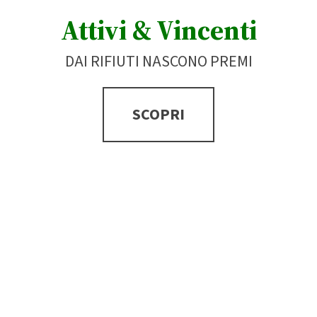
Attivi & Vincenti
DAI RIFIUTI NASCONO PREMI
SCOPRI