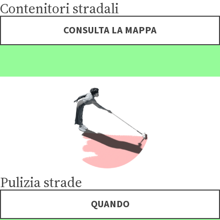
Contenitori stradali
CONSULTA LA MAPPA
Pulizia strade
QUANDO