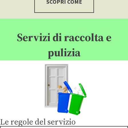
SCOPRI COME
Servizi di raccolta e
pulizia
Le regole del servizio