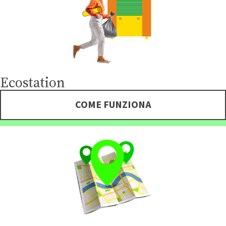
Ecostation
COME FUNZIONA