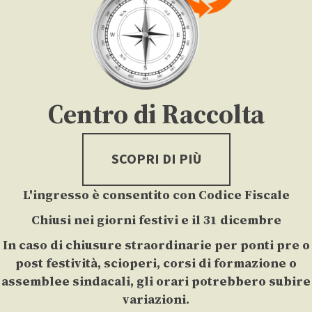
Centro di Raccolta
SCOPRI DI PIÙ
L'ingresso è consentito con Codice Fiscale
Chiusi nei giorni festivi e il 31 dicembre
In caso di chiusure straordinarie per ponti pre o
post festività, scioperi, corsi di formazione o
assemblee sindacali, gli orari potrebbero subire
variazioni.