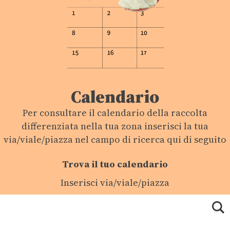
Calendario
Per consultare il calendario della raccolta
differenziata nella tua zona inserisci la tua
via/viale/piazza nel campo di ricerca qui di seguito
Trova il tuo calendario
Inserisci via/viale/piazza