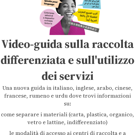
Video-guida sulla raccolta
differenziata e sull'utilizzo
dei servizi
Una nuova guida in italiano, inglese, arabo, cinese,
francese, rumeno e urdu dove trovi informazioni
su:
come separare i materiali (carta, plastica, organico,
vetro e lattine, indifferenziato)
le modalità di accesso ai centri di raccolta e a