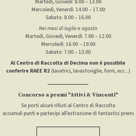
Martedì, Giovedì: 8.00 – 13.00
Mercoledì, Venerdì: 14.00 – 17.00
Sabato: 8.00 – 16.00
Nei mesi di luglio e agosto
Martedì, Giovedì, Venerdì: 7.00 – 12.00
Mercoledì: 16.00 – 19.00
Sabato: 7.00 – 13.00
Al Centro di Raccolta di Decima non è possibile
conferire RAEE R2
(lavatrici, lavastoviglie, forni, ecc...)
Concorso a premi "Attivi & Vincenti"
Se porti alcuni rifiuti al Centro di Raccolta
accumuli punti e partecipi all'estrazione di fantastici premi