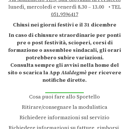
lunedì, mercoledì e venerdì 8.30 – 13.00 • TEL
051.9596417
Chiusi nei giorni festivi e il 31 dicembre
In caso di chiusure straordinarie per ponti
pre o post festività, scioperi, corsi di
formazione o assemblee sindacali, gli orari
potrebbero subire variazioni.
Consulta sempre gli avvisi nella home del
sito o scarica la App
Ataldegmè
per ricevere
notifiche dirette.
Cosa puoi fare allo Sportello
Ritirare/consegnare la modulistica
Richiedere informazioni sul servizio
Richiedere informazioni su fatture, rimborsi,