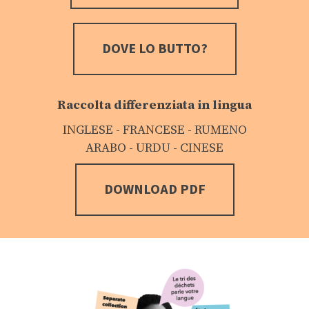
DOVE LO BUTTO?
Raccolta differenziata in lingua
INGLESE - FRANCESE - RUMENO
ARABO - URDU - CINESE
DOWNLOAD PDF