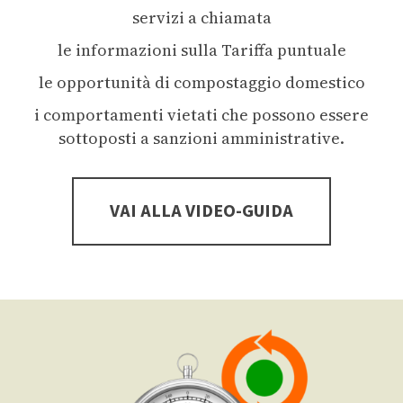
servizi a chiamata
le informazioni sulla Tariffa puntuale
le opportunità di compostaggio domestico
i comportamenti vietati che possono essere
sottoposti a sanzioni amministrative.
VAI ALLA VIDEO-GUIDA