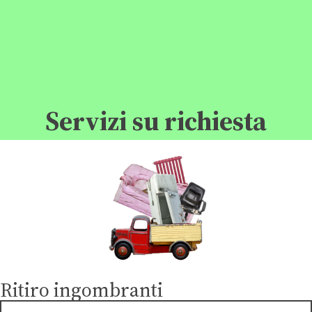
Servizi su richiesta
Ritiro ingombranti