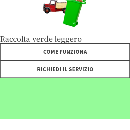
Raccolta verde leggero
COME FUNZIONA
RICHIEDI IL SERVIZIO