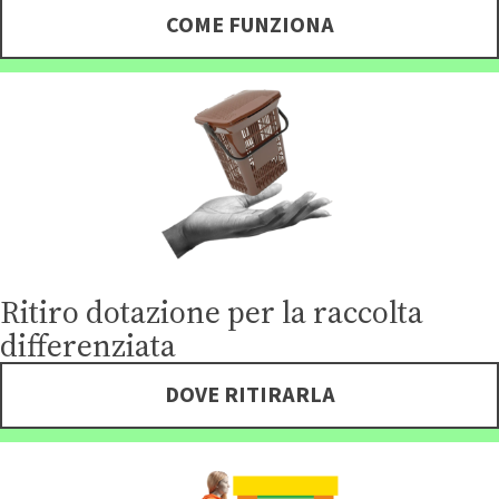
COME FUNZIONA
Ritiro dotazione per la raccolta
differenziata
DOVE RITIRARLA