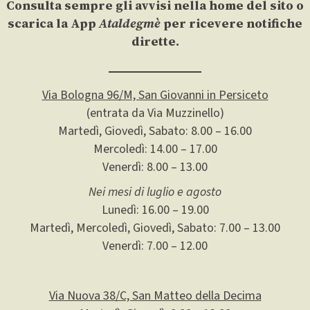
Consulta sempre gli avvisi nella home del sito o
scarica la App
Ataldegmè
per ricevere notifiche
dirette.
Via Bologna 96/M, San Giovanni in Persiceto
(entrata da Via Muzzinello)
Martedì, Giovedì, Sabato: 8.00 – 16.00
Mercoledì: 14.00 – 17.00
Venerdì: 8.00 – 13.00
Nei mesi di luglio e agosto
Lunedì: 16.00 – 19.00
Martedì, Mercoledì, Giovedì, Sabato: 7.00 – 13.00
Venerdì: 7.00 – 12.00
Via Nuova 38/C, San Matteo della Decima