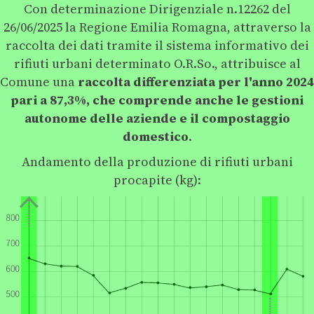
Con determinazione Dirigenziale n.12262 del
26/06/2025 la Regione Emilia Romagna, attraverso la
raccolta dei dati tramite il sistema informativo dei
rifiuti urbani determinato O.R.So., attribuisce al
Comune una
raccolta differenziata per l'anno 2024
pari a 87,3%, che comprende anche le gestioni
autonome delle aziende e il compostaggio
domestico
.
Andamento della produzione di rifiuti urbani
procapite (kg):