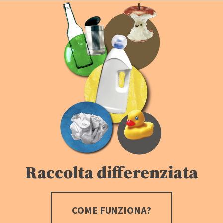
Raccolta differenziata
COME FUNZIONA?