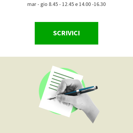
mar - gio 8.45 - 12.45 e 14.00 -16.30
SCRIVICI