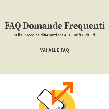
FAQ Domande Frequenti
Sulla Raccolta differenziata e la Tariffa Rifiuti
VAI ALLE FAQ