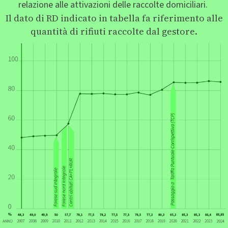
relazione alle attivazioni delle raccolte domiciliari.
Il dato di RD indicato in tabella fa riferimento alle
quantità di rifiuti raccolte dal gestore.