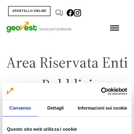
SPORTELLO ONLINE
Area Riservata Enti
Pubblici
Consenso
Dettagli
Informazioni sui cookie
Questo sito web utilizza i cookie