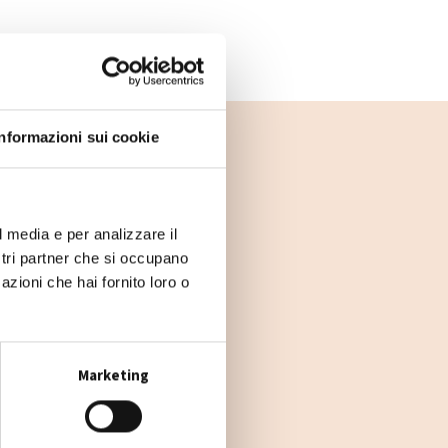
Informazioni sui cookie
l media e per analizzare il
ostri partner che si occupano
azioni che hai fornito loro o
Marketing