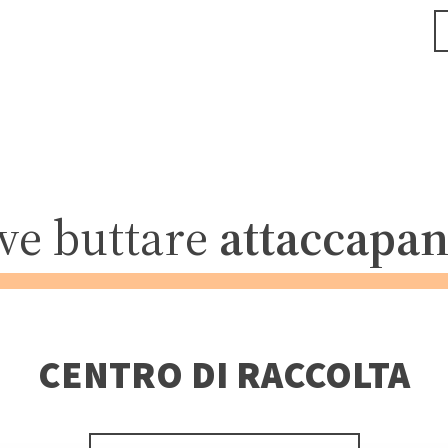
ve buttare
attaccapan
CENTRO DI RACCOLTA