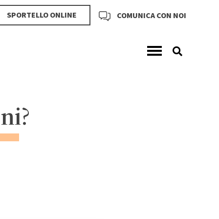
SPORTELLO ONLINE
COMUNICA CON NOI
ni
?