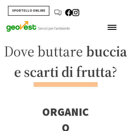
SPORTELLO ONLINE
Dove buttare
buccia
e scarti di frutta
?
ORGANIC
O