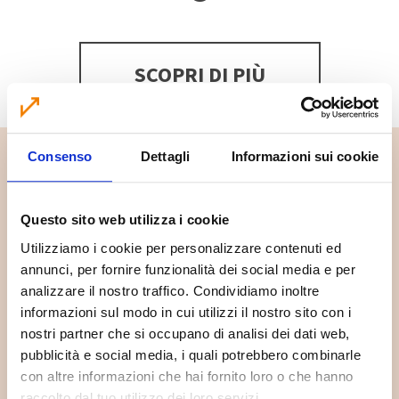
SCOPRI DI PIÙ
Consenso
Dettagli
Informazioni sui cookie
Questo sito web utilizza i cookie
Utilizziamo i cookie per personalizzare contenuti ed
annunci, per fornire funzionalità dei social media e per
analizzare il nostro traffico. Condividiamo inoltre
informazioni sul modo in cui utilizzi il nostro sito con i
nostri partner che si occupano di analisi dei dati web,
pubblicità e social media, i quali potrebbero combinarle
Dove lo butto?
con altre informazioni che hai fornito loro o che hanno
raccolto dal tuo utilizzo dei loro servizi.