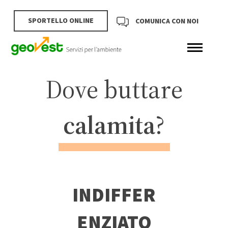
SPORTELLO ONLINE
COMUNICA CON NOI
Dove buttare
calamita
?
INDIFFER
ENZIATO