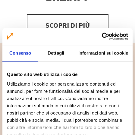
SCOPRI DI PIÙ
Consenso
Dettagli
Informazioni sui cookie
Questo sito web utilizza i cookie
Utilizziamo i cookie per personalizzare contenuti ed
annunci, per fornire funzionalità dei social media e per
analizzare il nostro traffico. Condividiamo inoltre
informazioni sul modo in cui utilizzi il nostro sito con i
nostri partner che si occupano di analisi dei dati web,
pubblicità e social media, i quali potrebbero combinarle
Dove lo butto?
con altre informazioni che hai fornito loro o che hanno
raccolto dal tuo utilizzo dei loro servizi.