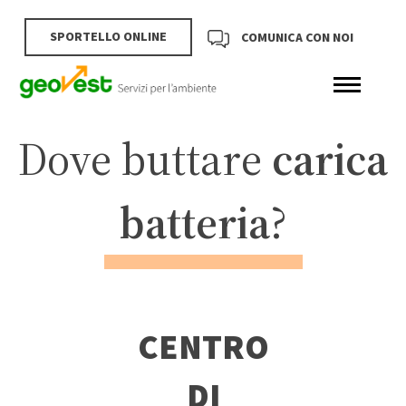
SPORTELLO ONLINE
COMUNICA CON NOI
Dove buttare
carica
batteria
?
CENTRO
DI