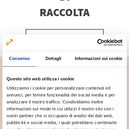
RACCOLTA
SCOPRI DI PIÙ
Consenso
Dettagli
Informazioni sui cookie
Questo sito web utilizza i cookie
Utilizziamo i cookie per personalizzare contenuti ed
annunci, per fornire funzionalità dei social media e per
analizzare il nostro traffico. Condividiamo inoltre
informazioni sul modo in cui utilizzi il nostro sito con i
nostri partner che si occupano di analisi dei dati web,
pubblicità e social media, i quali potrebbero combinarle