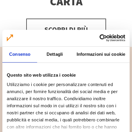
CARTA
SCOPRI DI PIÙ
Consenso
Dettagli
Informazioni sui cookie
Questo sito web utilizza i cookie
Utilizziamo i cookie per personalizzare contenuti ed
annunci, per fornire funzionalità dei social media e per
analizzare il nostro traffico. Condividiamo inoltre
informazioni sul modo in cui utilizzi il nostro sito con i
nostri partner che si occupano di analisi dei dati web,
pubblicità e social media, i quali potrebbero combinarle
Dove lo butto?
con altre informazioni che hai fornito loro o che hanno