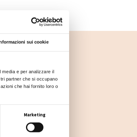
Informazioni sui cookie
l media e per analizzare il
ostri partner che si occupano
azioni che hai fornito loro o
Marketing