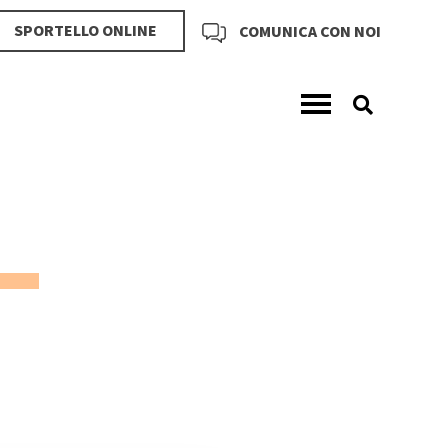
SPORTELLO ONLINE
COMUNICA CON NOI