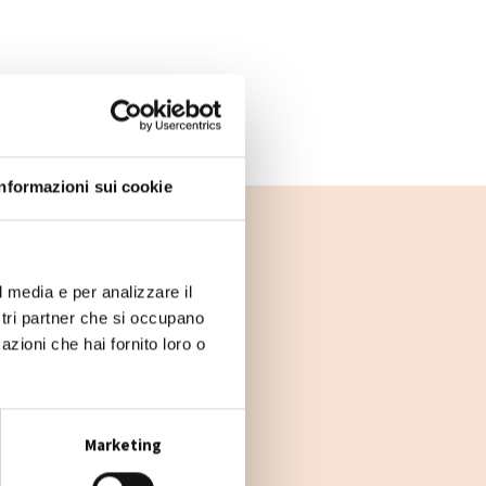
Informazioni sui cookie
l media e per analizzare il
ostri partner che si occupano
azioni che hai fornito loro o
Marketing