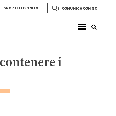
SPORTELLO ONLINE
COMUNICA CON NOI
 contenere i