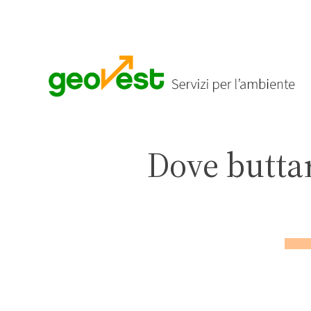
Dove butta