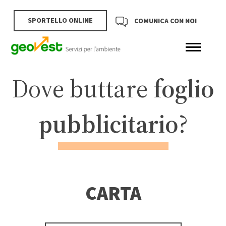
SPORTELLO ONLINE
COMUNICA CON NOI
Dove buttare
foglio
pubblicitario
?
CARTA