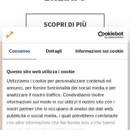
SCOPRI DI PIÙ
Consenso
Dettagli
Informazioni sui cookie
Questo sito web utilizza i cookie
Utilizziamo i cookie per personalizzare contenuti ed
annunci, per fornire funzionalità dei social media e per
analizzare il nostro traffico. Condividiamo inoltre
informazioni sul modo in cui utilizzi il nostro sito con i
nostri partner che si occupano di analisi dei dati web,
pubblicità e social media, i quali potrebbero combinarle
Dove lo butto?
con altre informazioni che hai fornito loro o che hanno
raccolto dal tuo utilizzo dei loro servizi.