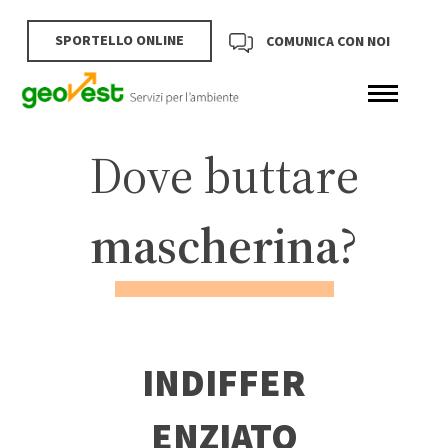
SPORTELLO ONLINE
COMUNICA CON NOI
Dove buttare
mascherina
?
INDIFFER
ENZIATO