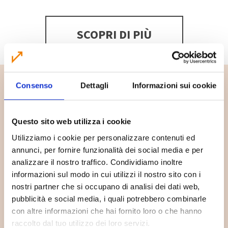
SCOPRI DI PIÙ
Consenso
Dettagli
Informazioni sui cookie
Questo sito web utilizza i cookie
Utilizziamo i cookie per personalizzare contenuti ed
annunci, per fornire funzionalità dei social media e per
analizzare il nostro traffico. Condividiamo inoltre
informazioni sul modo in cui utilizzi il nostro sito con i
nostri partner che si occupano di analisi dei dati web,
pubblicità e social media, i quali potrebbero combinarle
Dove lo butto?
con altre informazioni che hai fornito loro o che hanno
raccolto dal tuo utilizzo dei loro servizi.