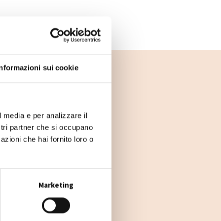
Informazioni sui cookie
l media e per analizzare il
ostri partner che si occupano
azioni che hai fornito loro o
Marketing