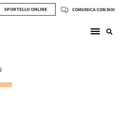
SPORTELLO ONLINE
COMUNICA CON NOI
?