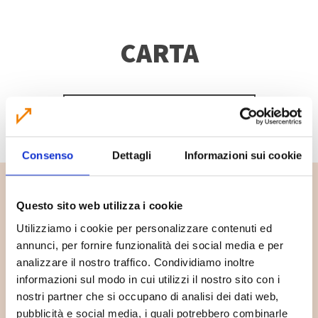
CARTA
SCOPRI DI PIÙ
Consenso
Dettagli
Informazioni sui cookie
Questo sito web utilizza i cookie
Utilizziamo i cookie per personalizzare contenuti ed
annunci, per fornire funzionalità dei social media e per
analizzare il nostro traffico. Condividiamo inoltre
informazioni sul modo in cui utilizzi il nostro sito con i
nostri partner che si occupano di analisi dei dati web,
pubblicità e social media, i quali potrebbero combinarle