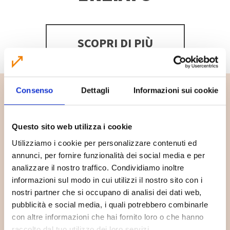
SCOPRI DI PIÙ
Consenso
Dettagli
Informazioni sui cookie
Questo sito web utilizza i cookie
Utilizziamo i cookie per personalizzare contenuti ed
annunci, per fornire funzionalità dei social media e per
analizzare il nostro traffico. Condividiamo inoltre
informazioni sul modo in cui utilizzi il nostro sito con i
nostri partner che si occupano di analisi dei dati web,
pubblicità e social media, i quali potrebbero combinarle
Dove lo butto?
con altre informazioni che hai fornito loro o che hanno
raccolto dal tuo utilizzo dei loro servizi.