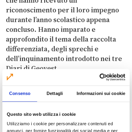
che hanno ricevuto un
riconoscimento per il loro impegno
durante l’anno scolastico appena
concluso. Hanno imparato e
approfondito il tema della raccolta
differenziata, degli sprechi e
dell’inquinamento introdotto nei tre
Diari di Geovest.
Consenso
Dettagli
Informazioni sui cookie
Questo sito web utilizza i cookie
Utilizziamo i cookie per personalizzare contenuti ed
annunci, per fornire funzionalità dei social media e per