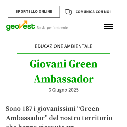
SPORTELLO ONLINE
COMUNICA CON NOI
EDUCAZIONE AMBIENTALE
Giovani Green
Ambassador
6 Giugno 2025
Sono 187 i giovanissimi “Green
Ambassador” del nostro territorio