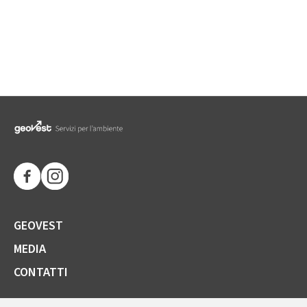
GEOVEST
MEDIA
CONTATTI