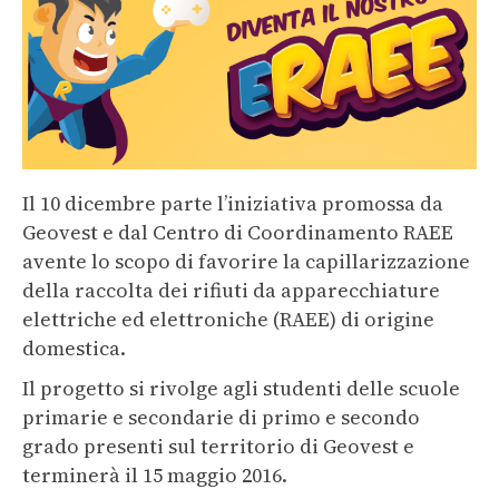
Il 10 dicembre parte l’iniziativa promossa da
Geovest e dal Centro di Coordinamento RAEE
avente lo scopo di favorire la capillarizzazione
della raccolta dei rifiuti da apparecchiature
elettriche ed elettroniche (RAEE) di origine
domestica.
Il progetto si rivolge agli studenti delle scuole
primarie e secondarie di primo e secondo
grado presenti sul territorio di Geovest e
terminerà il 15 maggio 2016.