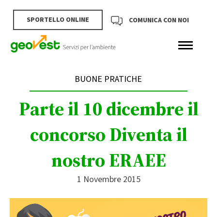
SPORTELLO ONLINE
COMUNICA CON NOI
BUONE PRATICHE
Parte il 10 dicembre il
concorso Diventa il
nostro ERAEE
1 Novembre 2015