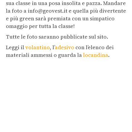
sua classe in una posa insolita e pazza. Mandare
la foto a info@geovest.it e quella più divertente
e più green sarà premiata con un simpatico
omaggio per tutta la classe!
Tutte le foto saranno pubblicate sul sito.
Leggi il
volantino
, l’
adesivo
con l’elenco dei
materiali ammessi o guarda la
locandina
.