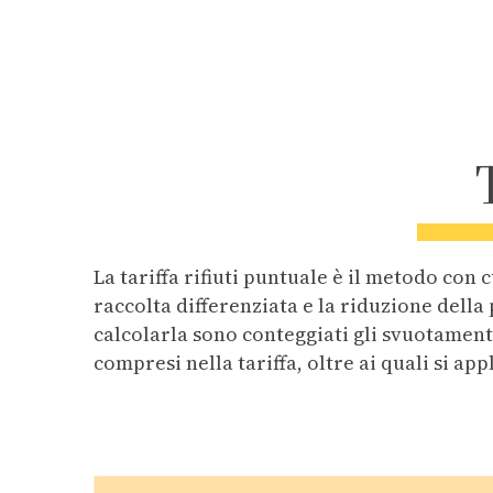
La tariffa rifiuti puntuale è il metodo con 
raccolta differenziata e la riduzione della 
calcolarla sono conteggiati gli svuotamen
compresi nella tariffa, oltre ai quali si ap