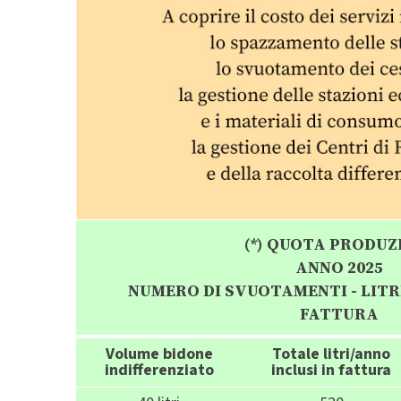
(*) QUOTA PRODUZ
ANNO 2025
NUMERO DI SVUOTAMENTI - LITRI
FATTURA
Volume bidone
Totale litri/anno
indifferenziato
inclusi in fattura