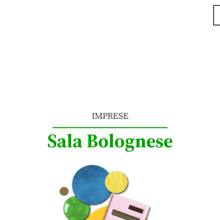
IMPRESE
Sala Bolognese