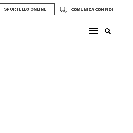
SPORTELLO ONLINE
COMUNICA CON NOI