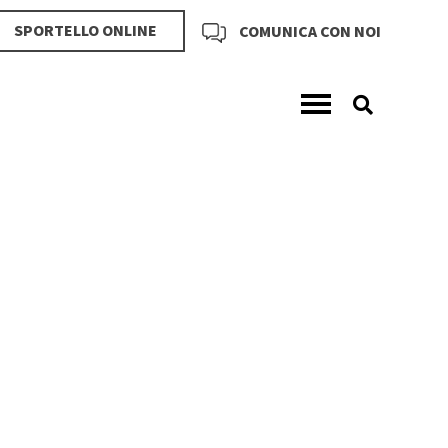
SPORTELLO ONLINE
COMUNICA CON NOI