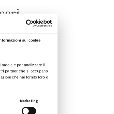
ceri
Informazioni sui cookie
l media e per analizzare il
ostri partner che si occupano
azioni che hai fornito loro o
Marketing