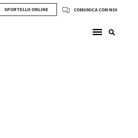
SPORTELLO ONLINE
COMUNICA CON NOI