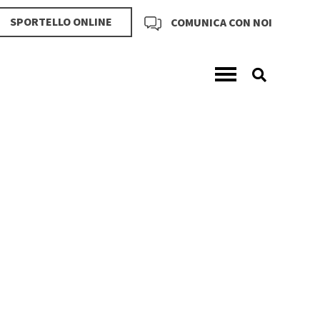
SPORTELLO ONLINE
COMUNICA CON NOI