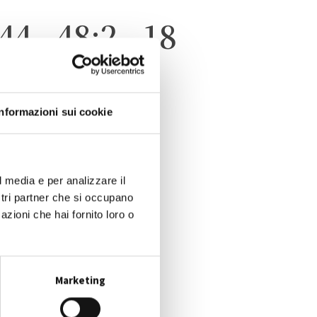
44 - 48;2 - 18
Informazioni sui cookie
l media e per analizzare il
ostri partner che si occupano
azioni che hai fornito loro o
Marketing