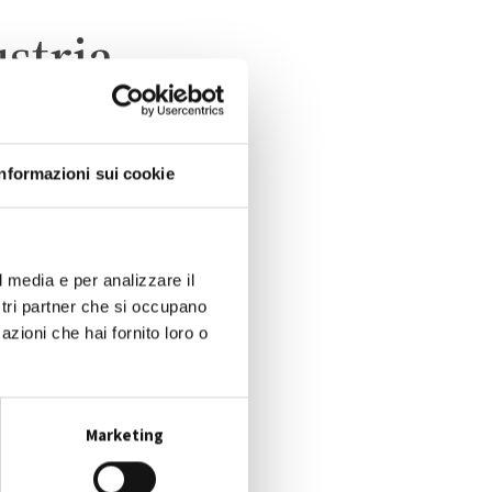
ustria
Informazioni sui cookie
l media e per analizzare il
ostri partner che si occupano
azioni che hai fornito loro o
Marketing