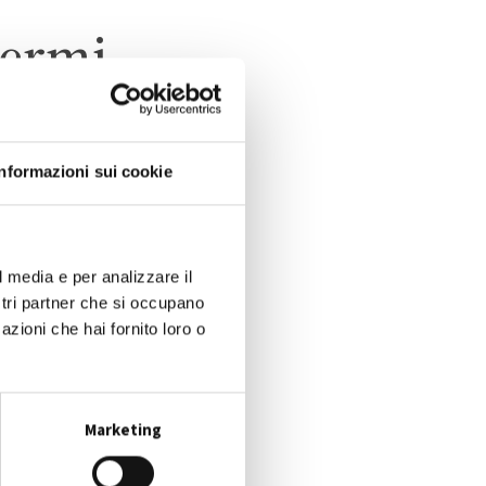
Fermi
Informazioni sui cookie
l media e per analizzare il
ostri partner che si occupano
azioni che hai fornito loro o
Marketing