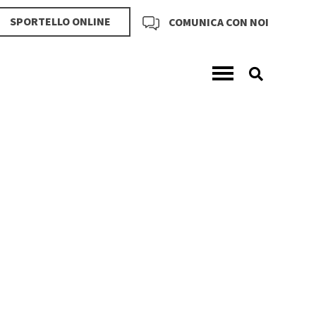
SPORTELLO ONLINE
COMUNICA CON NOI