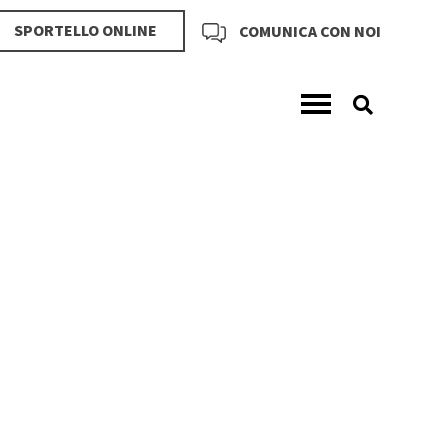
SPORTELLO ONLINE
COMUNICA CON NOI