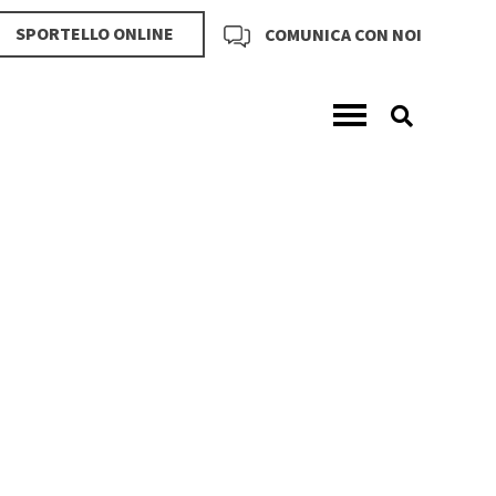
SPORTELLO ONLINE
COMUNICA CON NOI