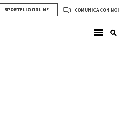
SPORTELLO ONLINE
COMUNICA CON NOI