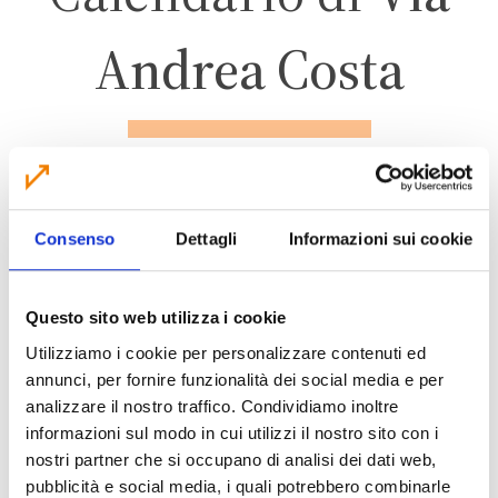
Andrea Costa
NONANTOLA
Consenso
Dettagli
Informazioni sui cookie
ZONA INDUSTRIALE
Questo sito web utilizza i cookie
Utilizziamo i cookie per personalizzare contenuti ed
annunci, per fornire funzionalità dei social media e per
CALENDARIO RACCOLTA 2026
analizzare il nostro traffico. Condividiamo inoltre
informazioni sul modo in cui utilizzi il nostro sito con i
nostri partner che si occupano di analisi dei dati web,
pubblicità e social media, i quali potrebbero combinarle