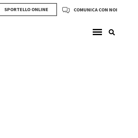
SPORTELLO ONLINE
COMUNICA CON NOI