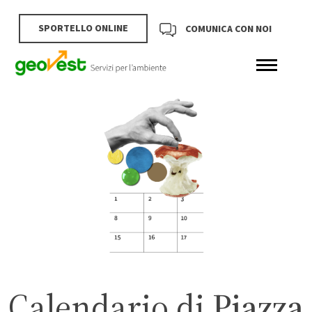
SPORTELLO ONLINE
COMUNICA CON NOI
Calendario di
Piazza