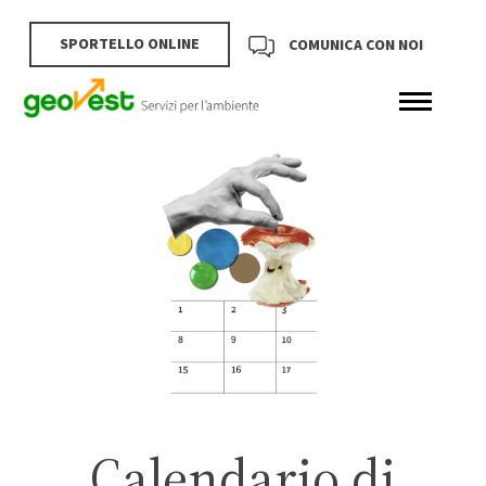
SPORTELLO ONLINE
COMUNICA CON NOI
Calendario di