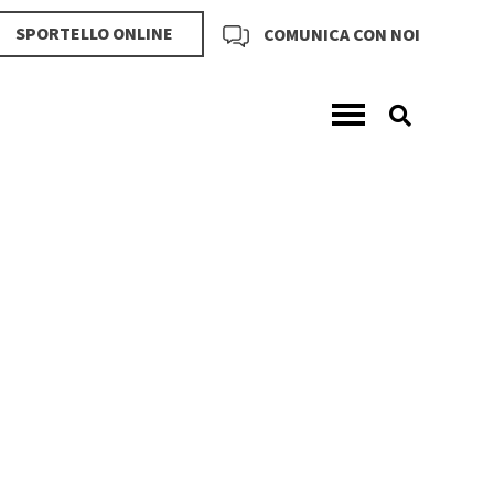
SPORTELLO ONLINE
COMUNICA CON NOI