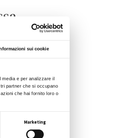
ssa
Informazioni sui cookie
l media e per analizzare il
ostri partner che si occupano
azioni che hai fornito loro o
Marketing