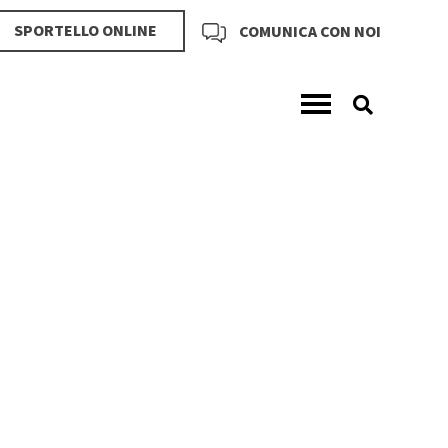
SPORTELLO ONLINE
COMUNICA CON NOI