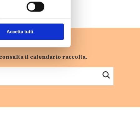
Accetta tutti
consulta il calendario raccolta.