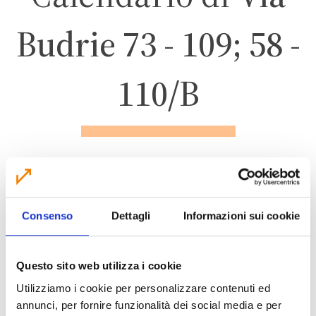
Budrie 73 - 109; 58 -
110/B
SAN GIOVANNI IN
PERSICETO
Consenso
Dettagli
Informazioni sui cookie
ZONA 4 – CENTRO
Questo sito web utilizza i cookie
ABITATO
Utilizziamo i cookie per personalizzare contenuti ed
annunci, per fornire funzionalità dei social media e per