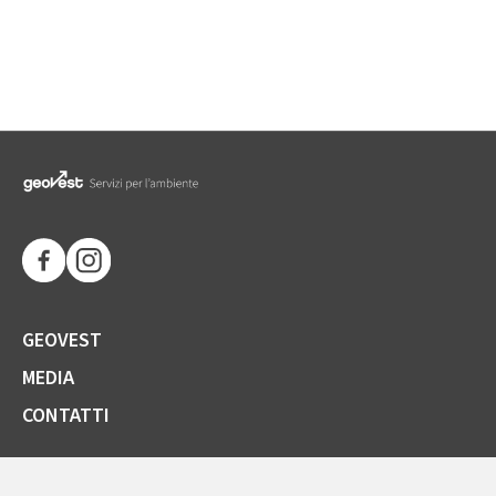
GEOVEST
MEDIA
CONTATTI
SOCIETÀ TRASPARENTE