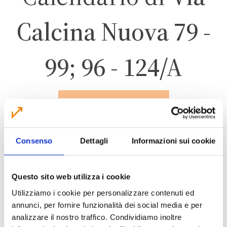
Calcina Nuova 79 -
99; 96 - 124/A
SAN GIOVANNI IN
PERSICETO
Consenso
Dettagli
Informazioni sui cookie
FORESE NORD
Questo sito web utilizza i cookie
Utilizziamo i cookie per personalizzare contenuti ed
annunci, per fornire funzionalità dei social media e per
analizzare il nostro traffico. Condividiamo inoltre