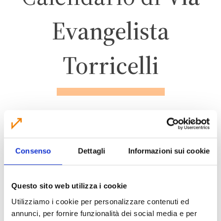
Evangelista
Torricelli
SAN GIOVANNI IN
PERSICETO
Consenso
Dettagli
Informazioni sui cookie
ZONA INDUSTRIALE
Questo sito web utilizza i cookie
PERSICETO
Utilizziamo i cookie per personalizzare contenuti ed
annunci, per fornire funzionalità dei social media e per