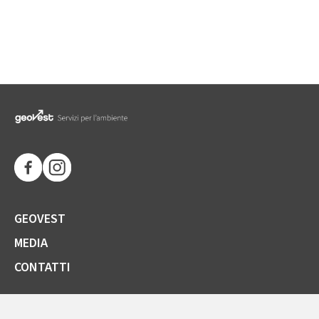
GEOVEST
MEDIA
CONTATTI
SOCIETÀ TRASPARENTE