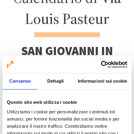
Louis Pasteur
SAN GIOVANNI IN
PERSICETO
Consenso
Dettagli
Informazioni sui cookie
ZONA INDUSTRIALE
PERSICETO
Questo sito web utilizza i cookie
Utilizziamo i cookie per personalizzare contenuti ed
annunci, per fornire funzionalità dei social media e per
analizzare il nostro traffico. Condividiamo inoltre
informazioni sul modo in cui utilizzi il nostro sito con i