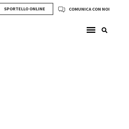
SPORTELLO ONLINE
COMUNICA CON NOI