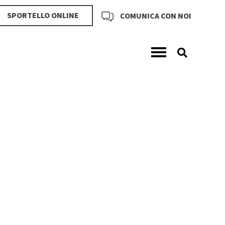
SPORTELLO ONLINE
COMUNICA CON NOI