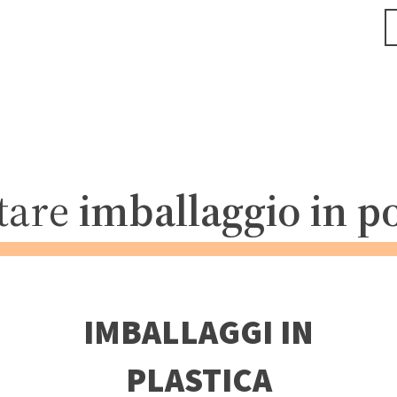
tare
imballaggio in po
IMBALLAGGI IN
PLASTICA