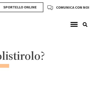
SPORTELLO ONLINE
COMUNICA CON NOI
listirolo
?