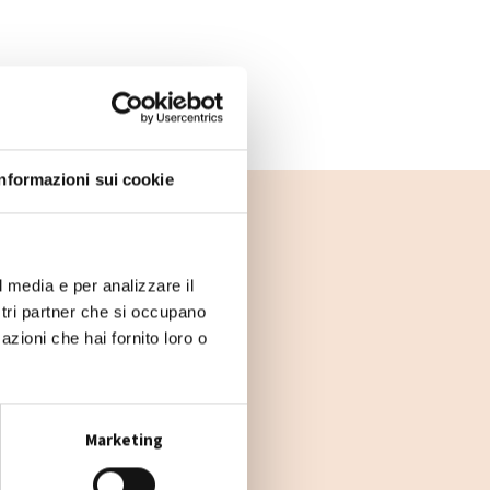
Informazioni sui cookie
l media e per analizzare il
ostri partner che si occupano
azioni che hai fornito loro o
Marketing