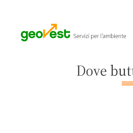
Dove but