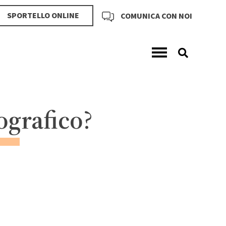
SPORTELLO ONLINE
COMUNICA CON NOI
ografico
?