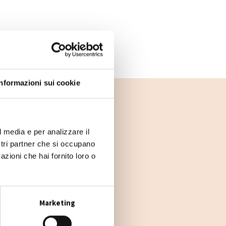
Informazioni sui cookie
l media e per analizzare il
ostri partner che si occupano
azioni che hai fornito loro o
Marketing