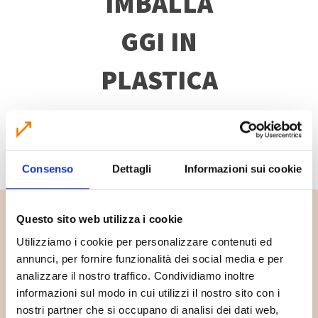
IMBALLA
GGI IN
PLASTICA
SCOPRI DI PIÙ
Consenso
Dettagli
Informazioni sui cookie
Questo sito web utilizza i cookie
Utilizziamo i cookie per personalizzare contenuti ed
annunci, per fornire funzionalità dei social media e per
analizzare il nostro traffico. Condividiamo inoltre
informazioni sul modo in cui utilizzi il nostro sito con i
nostri partner che si occupano di analisi dei dati web,