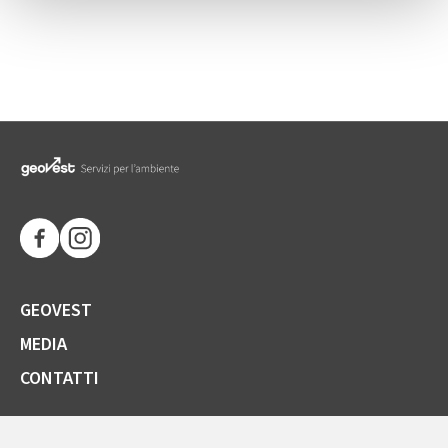
GEOVEST
MEDIA
CONTATTI
SOCIETÀ TRASPARENTE