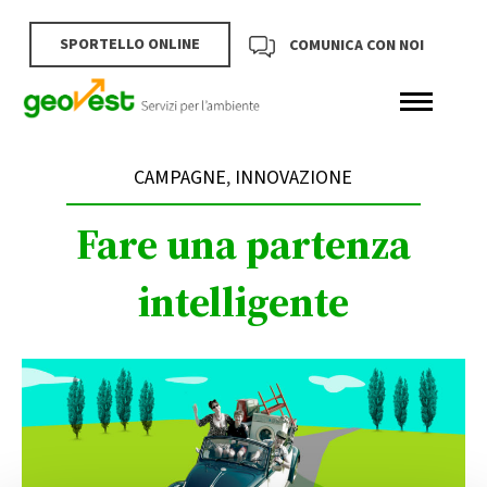
SPORTELLO ONLINE
COMUNICA CON NOI
CAMPAGNE
,
INNOVAZIONE
Fare una partenza
intelligente