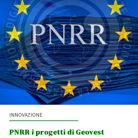
INNOVAZIONE
PNRR i progetti di Geovest