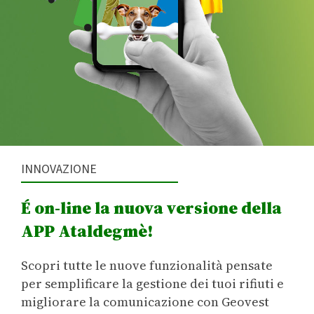
INNOVAZIONE
É on-line la nuova versione della
APP Ataldegmè!
Scopri tutte le nuove funzionalità pensate
per semplificare la gestione dei tuoi rifiuti e
migliorare la comunicazione con Geovest