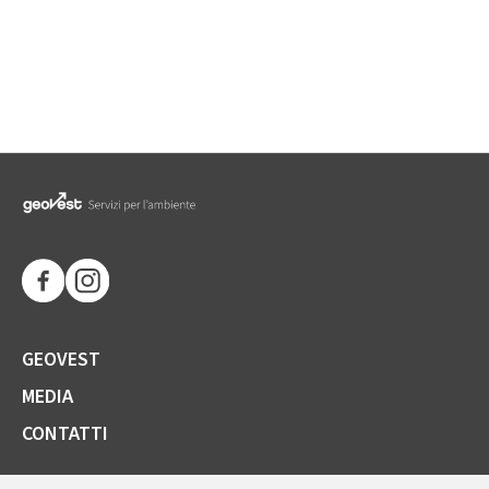
GEOVEST
MEDIA
CONTATTI