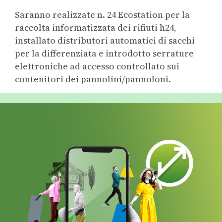
Saranno realizzate n. 24 Ecostation per la
raccolta informatizzata dei rifiuti h24,
installato distributori automatici di sacchi
per la differenziata e introdotto serrature
elettroniche ad accesso controllato sui
contenitori dei pannolini/pannoloni.