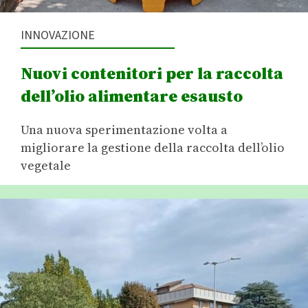
INNOVAZIONE
Nuovi contenitori per la raccolta
dell’olio alimentare esausto
Una nuova sperimentazione volta a
migliorare la gestione della raccolta dell’olio
vegetale