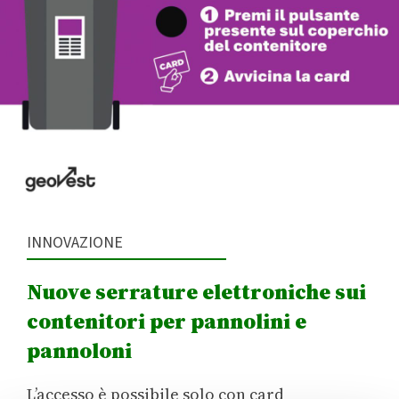
INNOVAZIONE
Nuove serrature elettroniche sui
contenitori per pannolini e
pannoloni
L’accesso è possibile solo con card