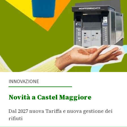
INNOVAZIONE
Novità a Castel Maggiore
Dal 2027 nuova Tariffa e nuova gestione dei
rifiuti