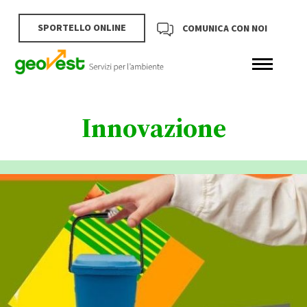
SPORTELLO ONLINE
COMUNICA CON NOI
Innovazione