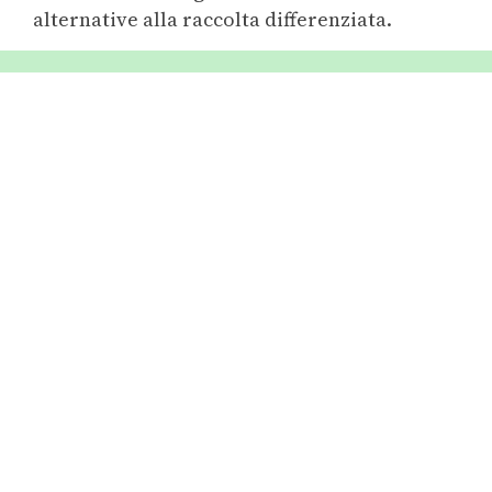
alternative alla raccolta differenziata.