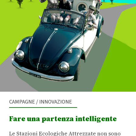
/
CAMPAGNE
INNOVAZIONE
Fare una partenza intelligente
Le Stazioni Ecologiche Attrezzate non sono