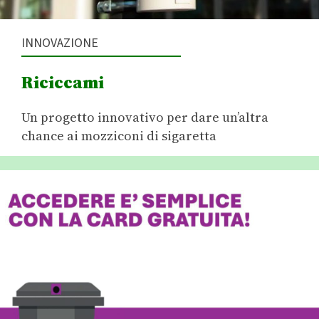
INNOVAZIONE
Riciccami
Un progetto innovativo per dare un’altra
chance ai mozziconi di sigaretta