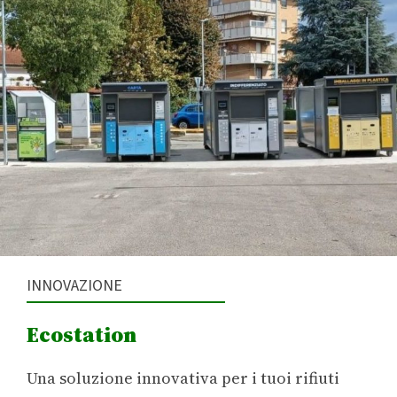
INNOVAZIONE
Ecostation
Una soluzione innovativa per i tuoi rifiuti