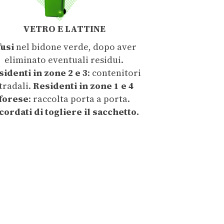
VETRO E LATTINE
fusi
nel bidone verde, dopo aver
eliminato eventuali residui.
sidenti in zone 2 e 3
: contenitori
tradali.
Residenti in zone 1 e 4
forese
: raccolta porta a porta.
cordati di togliere il sacchetto.