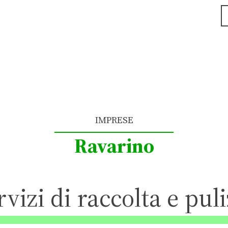
IMPRESE
Ravarino
rvizi di raccolta e puli