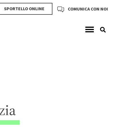
SPORTELLO ONLINE
COMUNICA CON NOI
zia