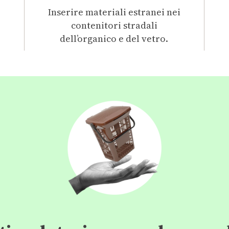
Inserire materiali estranei nei
contenitori stradali
dell’organico e del vetro.