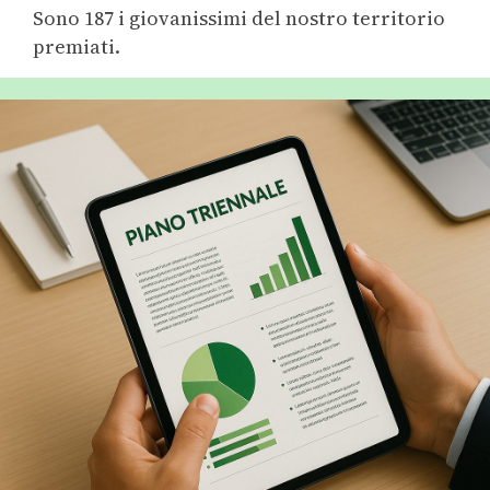
Sono 187 i giovanissimi del nostro territorio
premiati.