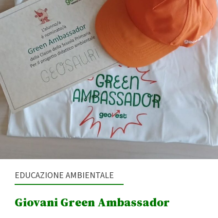
EDUCAZIONE AMBIENTALE
Giovani Green Ambassador