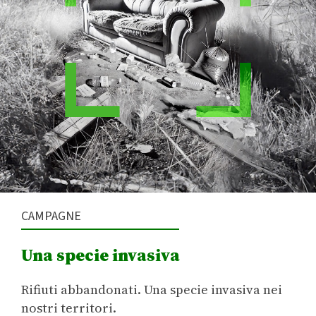
CAMPAGNE
Una specie invasiva
Rifiuti abbandonati. Una specie invasiva nei
nostri territori.