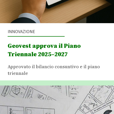
INNOVAZIONE
Geovest approva il Piano
Triennale 2025–2027
Approvato il bilancio consuntivo e il piano
triennale