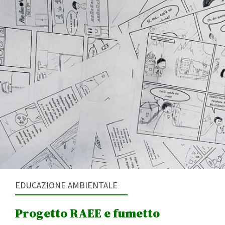
EDUCAZIONE AMBIENTALE
Progetto RAEE e fumetto