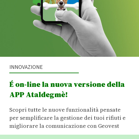
INNOVAZIONE
É on-line la nuova versione della
APP Ataldegmè!
Scopri tutte le nuove funzionalità pensate
per semplificare la gestione dei tuoi rifiuti e
migliorare la comunicazione con Geovest