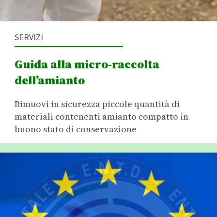
SERVIZI
Guida alla micro-raccolta
dell’amianto
Rimuovi in sicurezza piccole quantità di
materiali contenenti amianto compatto in
buono stato di conservazione