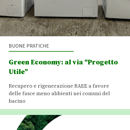
BUONE PRATICHE
Green Economy: al via “Progetto
Utile”
Recupero e rigenerazione RAEE a favore
delle fasce meno abbienti nei comuni del
bacino