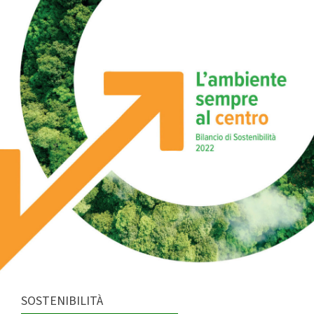
SOSTENIBILITÀ