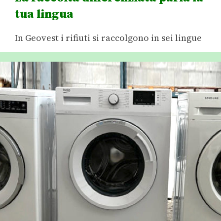
tua lingua
In Geovest i rifiuti si raccolgono in sei lingue