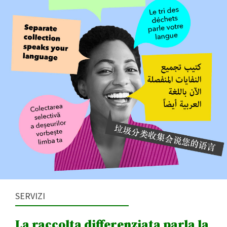
SERVIZI
La raccolta differenziata parla la