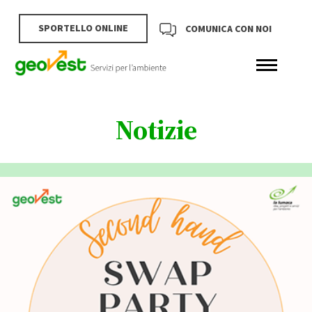
SPORTELLO ONLINE
COMUNICA CON NOI
Notizie