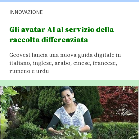
INNOVAZIONE
Gli avatar AI al servizio della
raccolta differenziata
Geovest lancia una nuova guida digitale in
italiano, inglese, arabo, cinese, francese,
rumeno e urdu