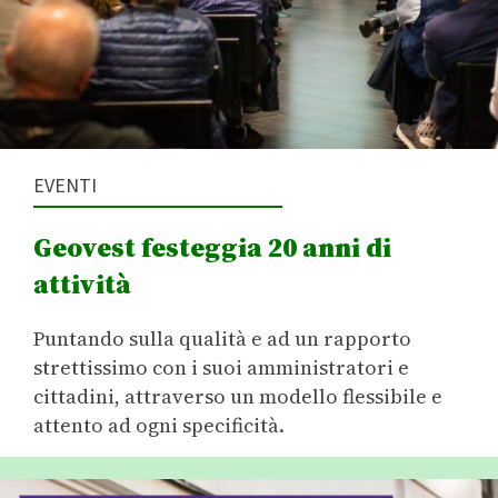
EVENTI
Geovest festeggia 20 anni di
attività
Puntando sulla qualità e ad un rapporto
strettissimo con i suoi amministratori e
cittadini, attraverso un modello flessibile e
attento ad ogni specificità.