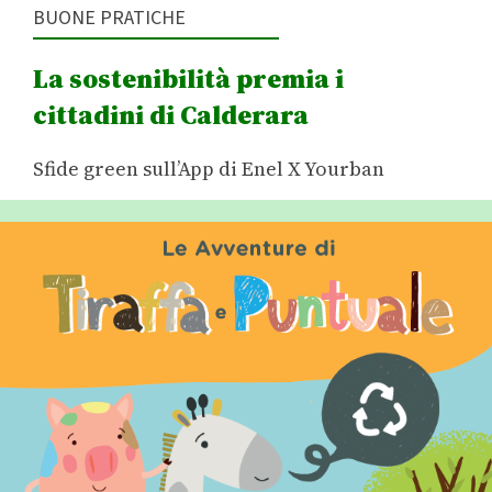
BUONE PRATICHE
La sostenibilità premia i
cittadini di Calderara
Sfide green sull’App di Enel X Yourban