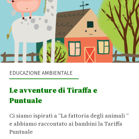
EDUCAZIONE AMBIENTALE
Le avventure di Tiraffa e
Puntuale
Ci siamo ispirati a “La fattoria degli animali ”
e abbiamo raccontato ai bambini la Tariffa
Puntuale