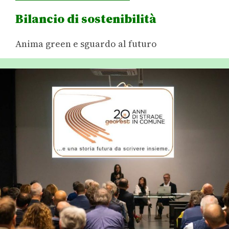
Bilancio di sostenibilità
Anima green e sguardo al futuro