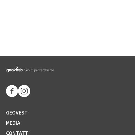
GEOVEST
MEDIA
CONTATTI