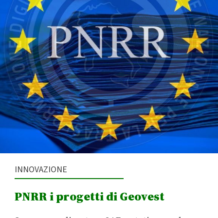
INNOVAZIONE
PNRR i progetti di Geovest