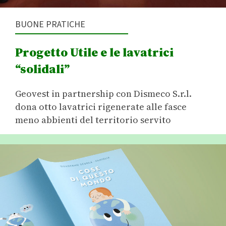
BUONE PRATICHE
Progetto Utile e le lavatrici
“solidali”
Geovest in partnership con Dismeco S.r.l.
dona otto lavatrici rigenerate alle fasce
meno abbienti del territorio servito