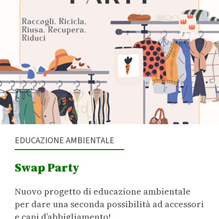
EDUCAZIONE AMBIENTALE
Swap Party
Nuovo progetto di educazione ambientale
per dare una seconda possibilità ad accessori
e capi d’abbigliamento!