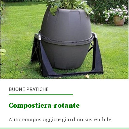
BUONE PRATICHE
Compostiera-rotante
Auto-compostaggio e giardino sostenibile